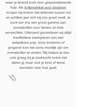
waar je terecht kunt voor gespecialiseerde
hulp. Als
brillenwinkel voor kinderen
zorgen wij ervoor dat iedereen tussen nul
en achttien jaar zich bij ons goed voelt. Je
kunt van ons een groot gamma aan
zonnebrillen voor tieners en kids
verwachten. Uiteraard garanderen wij altijd
kwalitatieve exemplaren aan een
betaalbare prijs. Voor kinderen of
jongeren kan het soms moeilijk zijn om
zonnebrillen te vinden. Wij helpen je dan
ook graag bij je zoektocht zodat niet
alleen jij, maar ook je kind of tiener
tevreden naar huis gaat.