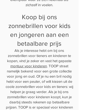
zichzelf in voelen.
Koop bij ons
zonnebrillen voor kids
en jongeren aan een
betaalbare prijs
Als je interesse hebt om bij ons
zonnebrillen voor tieners en kinderen te
kopen, vind je zeker en vast het gepaste
montuur voor kinderen
. TOOP straat
namelijk bekend voor een grote collectie
voor jong en oud. Of je nu een bril nodig
hebt voor een peuter, of wilt kiezen uit de
coole zonnebrillen voor kids en tieners: wij
helpen je graag verder. Als je bij ons
zonnebrillen voor kinderen koopt, kun je
daarbij steeds rekenen op betaalbare
prijzen. TOOP is er speciaal voor kinderen