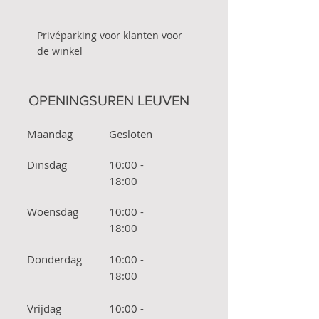
Privéparking voor klanten voor
de winkel
OPENINGSUREN LEUVEN
Maandag
Gesloten
Dinsdag
10:00 -
18:00
Woensdag
10:00 -
18:00
Donderdag
10:00 -
18:00
Vrijdag
10:00 -