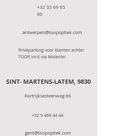
+32 33 69 65
60
antwerpen@toopoptiek.com
Privéparking voor klanten achter
TOOP, inrit via Molenlei
SINT- MARTENS-LATEM, 9830
Kortrijksesteenweg 66
+32 9 469 44 44
gent@toopoptiek.com