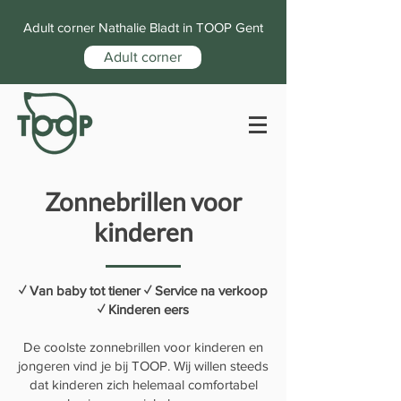
Adult corner Nathalie Bladt in TOOP Gent
Adult corner
Zonnebrillen voor
kinderen
✓ Van baby tot tiener ✓ Service na verkoop
✓ Kinderen eers
De coolste zonnebrillen voor kinderen en
jongeren vind je bij TOOP. Wij willen steeds
dat kinderen zich helemaal comfortabel