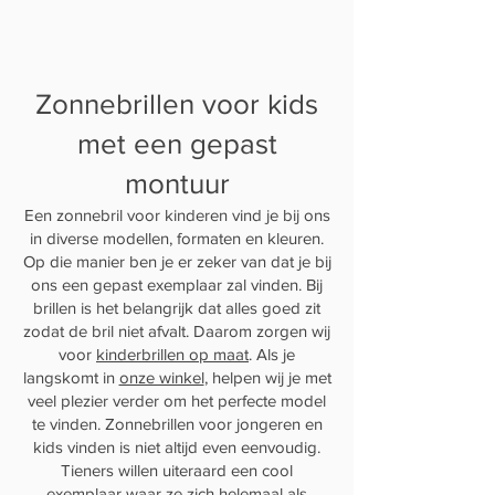
Zonnebrillen voor kids
met een gepast
montuur
Een zonnebril voor kinderen vind je bij ons
in diverse modellen, formaten en kleuren.
Op die manier ben je er zeker van dat je bij
ons een gepast exemplaar zal vinden. Bij
brillen is het belangrijk dat alles goed zit
zodat de bril niet afvalt. Daarom zorgen wij
voor
kinderbrillen op maat
. Als je
langskomt in
onze winkel
, helpen wij je met
veel plezier verder om het perfecte model
te vinden. Zonnebrillen voor jongeren en
kids vinden is niet altijd even eenvoudig.
Tieners willen uiteraard een cool
exemplaar waar ze zich helemaal als