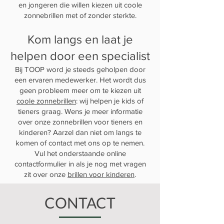
en jongeren die willen kiezen uit coole
zonnebrillen met of zonder sterkte.
Kom langs en laat je
helpen door e
en specialist
Bij TOOP word je steeds geholpen door
een ervaren medewerker. Het wordt dus
geen probleem meer om te kiezen uit
coole zonnebrillen
: wij helpen je kids of
tieners graag. Wens je meer informatie
over onze zonnebrillen voor tieners en
kinderen? Aarzel dan niet om langs te
komen of contact met ons op te nemen.
Vul het onderstaande online
contactformulier in als je nog met vragen
zit over onze
brillen voor kinderen
.
CONTACT