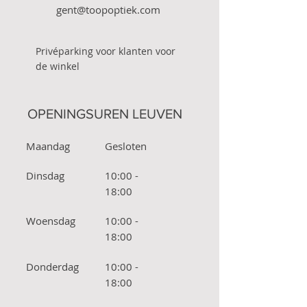
gent@toopoptiek.com
Privéparking voor klanten voor
de winkel
OPENINGSUREN LEUVEN
Maandag
Gesloten
Dinsdag
10:00 -
18:00
Woensdag
10:00 -
18:00
Donderdag
10:00 -
18:00