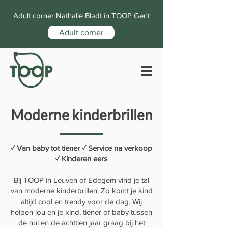
Adult corner Nathalie Bladt in TOOP Gent
Adult corner
Moderne kinderbrillen
✓ Van baby tot tiener ✓ Service na verkoop
✓ Kinderen eers
Bij TOOP in Leuven of Edegem vind je tal
van moderne kinderbrillen. Zo komt je kind
altijd cool en trendy voor de dag. Wij
helpen jou en je kind, tiener of baby tussen
de nul en de achttien jaar graag bij het