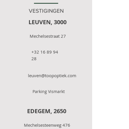
VESTIGINGEN
LEUVEN, 3000
Mechelsestraat 27
+32 16 89 94
28
leuven@toopoptiek.com
Parking Vismarkt
EDEGEM, 2650
Mechelsesteenweg 476