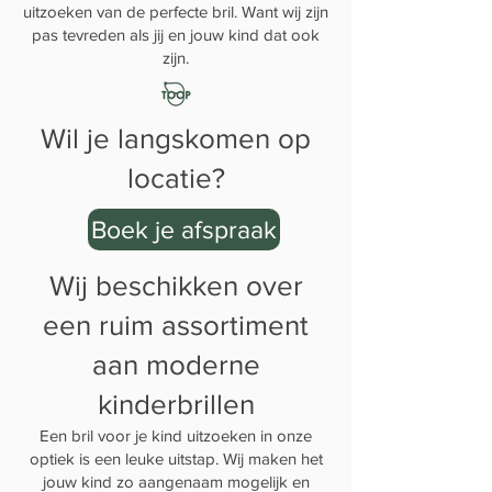
uitzoeken van de perfecte bril. Want wij zijn
pas tevreden als jij en jouw kind dat ook
zijn.
Wil je langskomen op
locatie?
Boek je afspraak
Wij beschikken over
een ruim assortiment
aan moderne
kinderbrillen
Een bril voor je kind uitzoeken in onze
optiek is een leuke uitstap. Wij maken het
jouw kind zo aangenaam mogelijk en