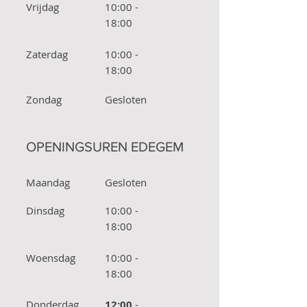
Vrijdag
10:00 -
18:00
Zaterdag
10:00 -
18:00
Zondag
Gesloten
OPENINGSUREN EDEGEM
Maandag
Gesloten
Dinsdag
10:00 -
18:00
Woensdag
10:00 -
18:00
Donderdag
12:00
-