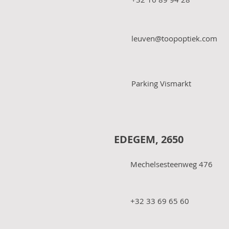
leuven@toopoptiek.com
Parking Vismarkt
EDEGEM, 2650
Mechelsesteenweg 476
+32 33 69 65 60