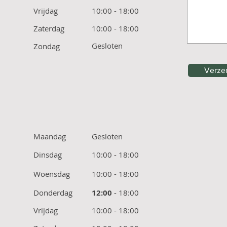
Vrijdag
10:00 - 18:00
Zaterdag
10:00 - 18:00
Gesloten
Zondag
Verze
Maandag
Gesloten
Dinsdag
10:00 - 18:00
Woensdag
10:00 - 18:00
Donderdag
12:00
- 18:00
Vrijdag
10:00 - 18:00