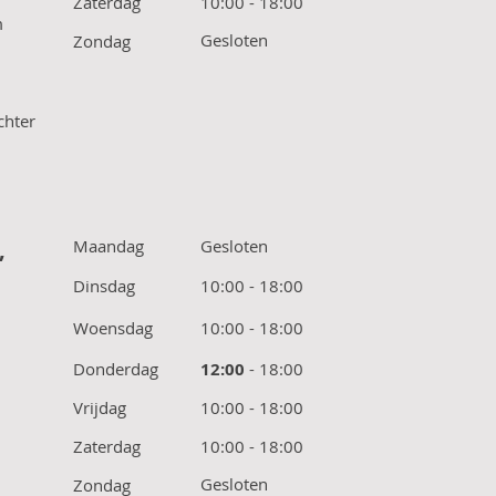
Zaterdag
10:00 - 18:00
m
Gesloten
Zondag
chter
,
Maandag
Gesloten
Dinsdag
10:00 - 18:00
Woensdag
10:00 - 18:00
Donderdag
12:00
- 18:00
Vrijdag
10:00 - 18:00
Zaterdag
10:00 - 18:00
Gesloten
Zondag