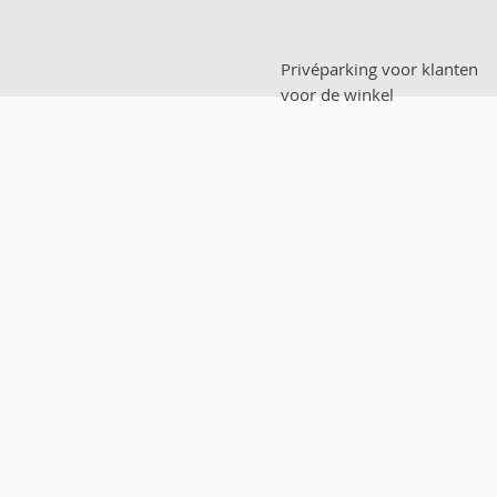
Privéparking voor klanten
voor de winkel