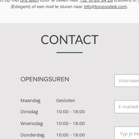
(Edegem) of een mail te sturen naar
info@toopoptiek.com
.
CONTACT
OPENINGSUREN
Maandag
Gesloten
Dinsdag
10:00 - 18:00
Woensdag
10:00 - 18:00
Donderdag
10:00 - 18:00