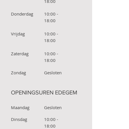
18:00
Donderdag
10:00 -
18:00
Vrijdag
10:00 -
18:00
Zaterdag
10:00 -
18:00
Zondag
Gesloten
OPENINGSUREN EDEGEM
Maandag
Gesloten
Dinsdag
10:00 -
18:00