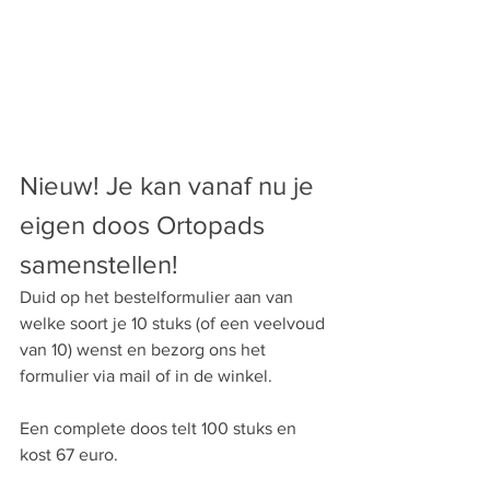
Nieuw! Je kan vanaf nu je 
eigen doos Ortopads 
samenstellen!
Duid op het bestelformulier aan van 
welke soort je 10 stuks (of een veelvoud 
van 10) wenst en bezorg ons het 
formulier via mail of in de winkel. 
Een complete doos telt 100 stuks en 
kost 67 euro.