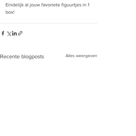
Eindelijk al jouw favoriete figuurtjes in 1 
box!
Alles weergeven
Recente blogposts