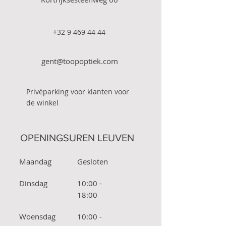
+32 9 469 44 44
gent@toopoptiek.com
Privéparking voor klanten voor
de winkel
OPENINGSUREN LEUVEN
Maandag
Gesloten
Dinsdag
10:00 -
18:00
Woensdag
10:00 -