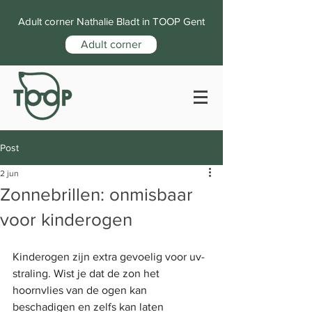
Adult corner Nathalie Bladt in TOOP Gent
Adult corner
Post
2 jun
Zonnebrillen: onmisbaar
voor kinderogen
Kinderogen zijn extra gevoelig voor uv-
straling. Wist je dat de zon het 
hoornvlies van de ogen kan 
beschadigen en zelfs kan laten 