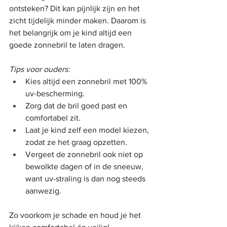
ontsteken? Dit kan pijnlijk zijn en het 
zicht tijdelijk minder maken. Daarom is 
het belangrijk om je kind altijd een 
goede zonnebril te laten dragen.
Tips voor ouders:
Kies altijd een zonnebril met 100% 
uv-bescherming.
Zorg dat de bril goed past en 
comfortabel zit.
Laat je kind zelf een model kiezen, 
zodat ze het graag opzetten.
Vergeet de zonnebril ook niet op 
bewolkte dagen of in de sneeuw, 
want uv-straling is dan nog steeds 
aanwezig.
Zo voorkom je schade en houd je het 