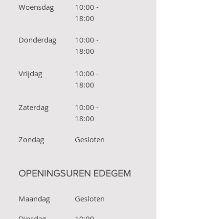
Woensdag
10:00 -
18:00
Donderdag
10:00 -
18:00
Vrijdag
10:00 -
18:00
Zaterdag
10:00 -
18:00
Zondag
Gesloten
OPENINGSUREN EDEGEM
Maandag
Gesloten
Dinsdag
10:00 -