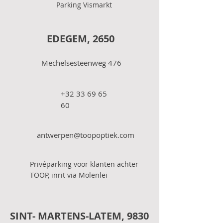
Parking Vismarkt
EDEGEM, 2650
Mechelsesteenweg 476
+32 33 69 65
60
antwerpen@toopoptiek.com
Privéparking voor klanten achter
TOOP, inrit via Molenlei
SINT- MARTENS-LATEM, 9830