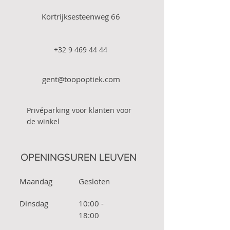
Kortrijksesteenweg 66
+32 9 469 44 44
gent@toopoptiek.com
Privéparking voor klanten voor
de winkel
OPENINGSUREN LEUVEN
Maandag
Gesloten
Dinsdag
10:00 -
18:00