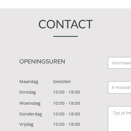
CONTACT
OPENINGSUREN
Maandag
Gesloten
Dinsdag
10:00 - 18:00
Woensdag
10:00 - 18:00
Donderdag
10:00 - 18:00
Vrijdag
10:00 - 18:00