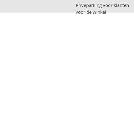
Privéparking voor klanten
voor de winkel