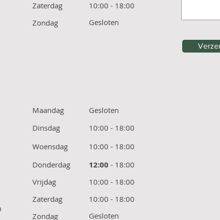
Zaterdag
10:00 - 18:00
Gesloten
Zondag
Verze
Maandag
Gesloten
Dinsdag
10:00 - 18:00
Woensdag
10:00 - 18:00
Donderdag
12:00
- 18:00
Vrijdag
10:00 - 18:00
Zaterdag
10:00 - 18:00
m
Gesloten
Zondag