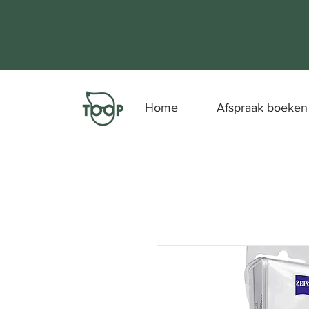
Home
Afspraak boeken