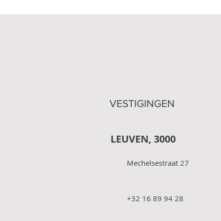
VESTIGINGEN
LEUVEN, 3000
Mechelsestraat 27
+32 16 89 94 28