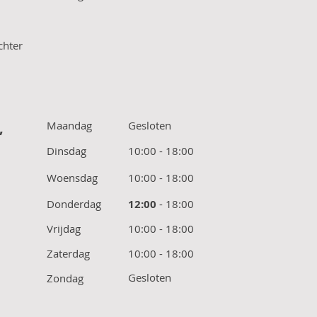
chter
,
Maandag
Gesloten
Dinsdag
10:00 - 18:00
Woensdag
10:00 - 18:00
Donderdag
12:00
- 18:00
Vrijdag
10:00 - 18:00
Zaterdag
10:00 - 18:00
Gesloten
Zondag