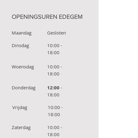
OPENINGSUREN EDEGEM
Maandag
Gesloten
Dinsdag
10:00 -
18:00
Woensdag
10:00 -
18:00
Donderdag
12:00
-
18:00
Vrijdag
10:00 -
18:00
Zaterdag
10:00 -
18:00