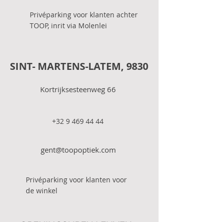
Privéparking voor klanten achter
TOOP, inrit via Molenlei
SINT- MARTENS-LATEM, 9830
Kortrijksesteenweg 66
+32 9 469 44 44
gent@toopoptiek.com
Privéparking voor klanten voor
de winkel