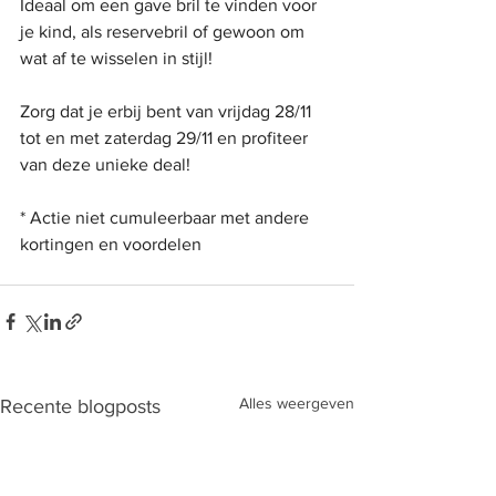
Ideaal om een gave bril te vinden voor 
je kind, als reservebril of gewoon om 
wat af te wisselen in stijl!
Zorg dat je erbij bent van vrijdag 28/11 
tot en met zaterdag 29/11 en profiteer 
van deze unieke deal!  
* Actie niet cumuleerbaar met andere 
kortingen en voordelen
Alles weergeven
Recente blogposts