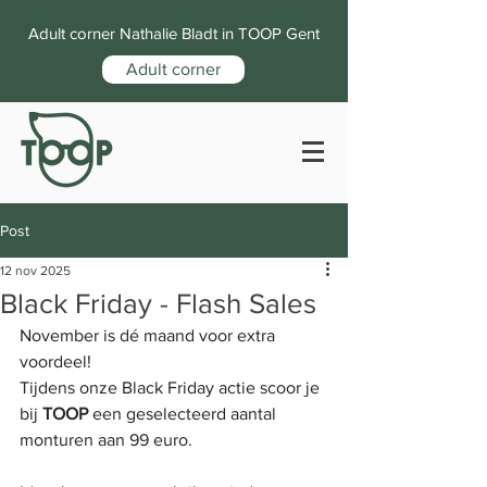
Adult corner Nathalie Bladt in TOOP Gent
Adult corner
Post
12 nov 2025
Black Friday - Flash Sales
November is dé maand voor extra 
voordeel! 
Tijdens onze Black Friday actie scoor je 
bij 
TOOP
 een geselecteerd aantal 
monturen aan 99 euro. 